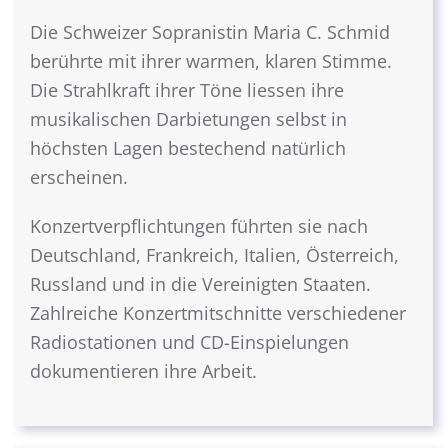
Die Schweizer Sopranistin Maria C. Schmid
berührte mit ihrer warmen, klaren Stimme.
Die Strahlkraft ihrer Töne liessen ihre
musikalischen Darbietungen selbst in
höchsten Lagen bestechend natürlich
erscheinen.
Konzertverpflichtungen führten sie nach
Deutschland, Frankreich, Italien, Österreich,
Russland und in die Vereinigten Staaten.
Zahlreiche Konzertmitschnitte verschiedener
Radiostationen und CD-Einspielungen
dokumentieren ihre Arbeit.