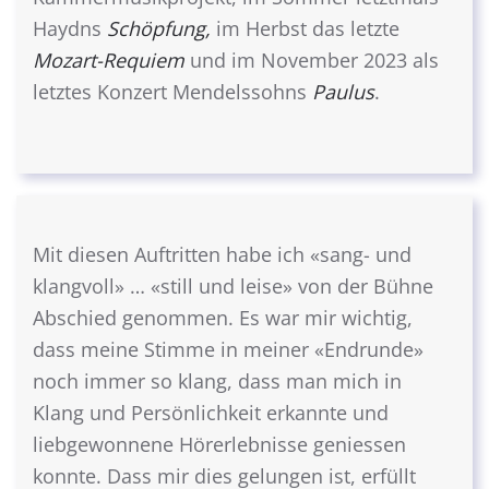
Haydns
Schöpfung,
im Herbst das letzte
Mozart-Requiem
und im November 2023 als
letztes Konzert Mendelssohns
Paulus
.
Mit diesen Auftritten habe ich «sang- und
klangvoll» … «still und leise» von der Bühne
Abschied genommen. Es war mir wichtig,
dass meine Stimme in meiner «Endrunde»
noch immer so klang, dass man mich in
Klang und Persönlichkeit erkannte und
liebgewonnene Hörerlebnisse geniessen
konnte. Dass mir dies gelungen ist, erfüllt