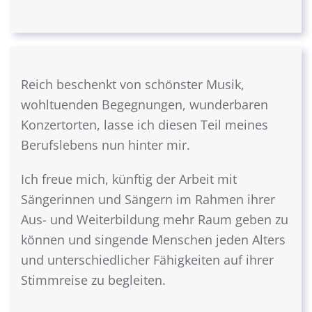
Reich beschenkt von schönster Musik,
wohltuenden Begegnungen, wunderbaren
Konzertorten, lasse ich diesen Teil meines
Berufslebens nun hinter mir.
Ich freue mich, künftig der Arbeit mit
Sängerinnen und Sängern im Rahmen ihrer
Aus- und Weiterbildung mehr Raum geben zu
können und singende Menschen jeden Alters
und unterschiedlicher Fähigkeiten auf ihrer
Stimmreise zu begleiten.