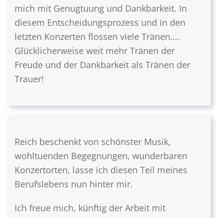
mich mit Genugtuung und Dankbarkeit. In
diesem Entscheidungsprozess und in den
letzten Konzerten flossen viele Tränen….
Glücklicherweise weit mehr Tränen der
Freude und der Dankbarkeit als Tränen der
Trauer!
Reich beschenkt von schönster Musik,
wohltuenden Begegnungen, wunderbaren
Konzertorten, lasse ich diesen Teil meines
Berufslebens nun hinter mir.
Ich freue mich, künftig der Arbeit mit