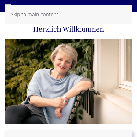
MARIA C. SCHMID, SOPRAN
Skip to main content
Herzlich Willkommen