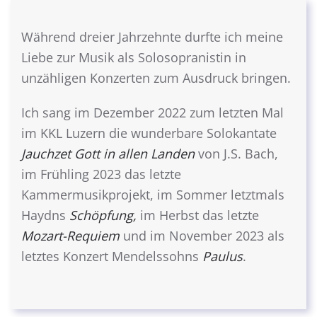
Während dreier Jahrzehnte durfte ich meine
Liebe zur Musik als Solosopranistin in
unzähligen Konzerten zum Ausdruck bringen.
Ich sang im Dezember 2022 zum letzten Mal
im KKL Luzern die wunderbare Solokantate
Jauchzet Gott in allen Landen
von J.S. Bach,
im Frühling 2023 das letzte
Kammermusikprojekt, im Sommer letztmals
Haydns
Schöpfung,
im Herbst das letzte
Mozart-Requiem
und im November 2023 als
letztes Konzert Mendelssohns
Paulus
.