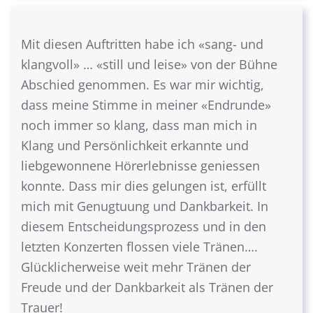
Mit diesen Auftritten habe ich «sang- und
klangvoll» … «still und leise» von der Bühne
Abschied genommen. Es war mir wichtig,
dass meine Stimme in meiner «Endrunde»
noch immer so klang, dass man mich in
Klang und Persönlichkeit erkannte und
liebgewonnene Hörerlebnisse geniessen
konnte. Dass mir dies gelungen ist, erfüllt
mich mit Genugtuung und Dankbarkeit. In
diesem Entscheidungsprozess und in den
letzten Konzerten flossen viele Tränen….
Glücklicherweise weit mehr Tränen der
Freude und der Dankbarkeit als Tränen der
Trauer!