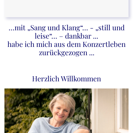
…mit „Sang und Klang“… - „still und
leise“… – dankbar ...
habe ich mich aus dem Konzertleben
zurückgezogen ...
Herzlich Willkommen