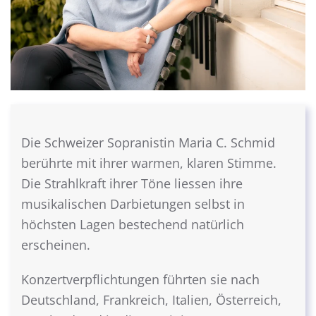
Die Schweizer Sopranistin Maria C. Schmid
berührte mit ihrer warmen, klaren Stimme.
Die Strahlkraft ihrer Töne liessen ihre
musikalischen Darbietungen selbst in
höchsten Lagen bestechend natürlich
erscheinen.
Konzertverpflichtungen führten sie nach
Deutschland, Frankreich, Italien, Österreich,