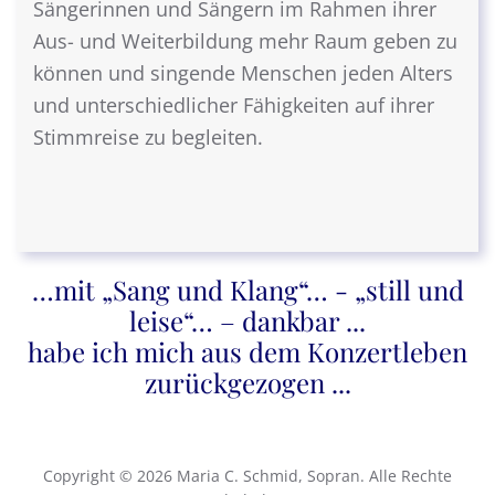
Sängerinnen und Sängern im Rahmen ihrer
Aus- und Weiterbildung mehr Raum geben zu
können und singende Menschen jeden Alters
und unterschiedlicher Fähigkeiten auf ihrer
Stimmreise zu begleiten.
…mit „Sang und Klang“… - „still und
leise“… – dankbar ...
habe ich mich aus dem Konzertleben
zurückgezogen ...
Copyright © 2026 Maria C. Schmid, Sopran. Alle Rechte