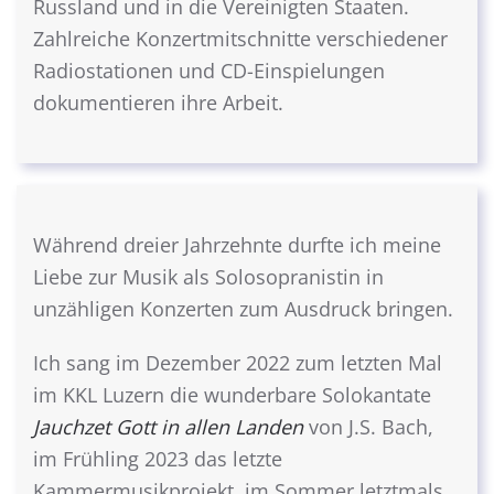
Russland und in die Vereinigten Staaten.
Zahlreiche Konzertmitschnitte verschiedener
Radiostationen und CD-Einspielungen
dokumentieren ihre Arbeit.
Während dreier Jahrzehnte durfte ich meine
Liebe zur Musik als Solosopranistin in
unzähligen Konzerten zum Ausdruck bringen.
Ich sang im Dezember 2022 zum letzten Mal
im KKL Luzern die wunderbare Solokantate
Jauchzet Gott in allen Landen
von J.S. Bach,
im Frühling 2023 das letzte
Kammermusikprojekt, im Sommer letztmals